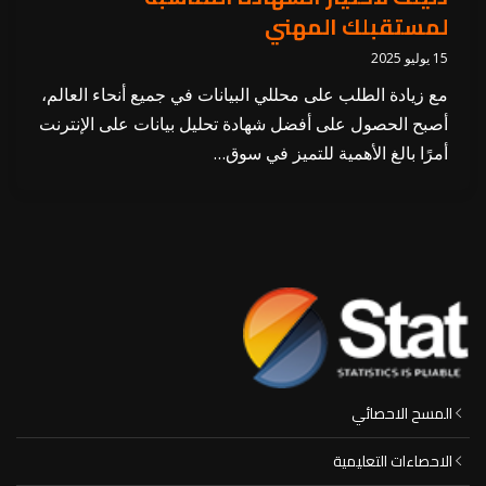
لمستقبلك المهني
15 يوليو 2025
مع زيادة الطلب على محللي البيانات في جميع أنحاء العالم،
أصبح الحصول على أفضل شهادة تحليل بيانات على الإنترنت
أمرًا بالغ الأهمية للتميز في سوق…
المسح الاحصائي
الاحصاءات التعليمية