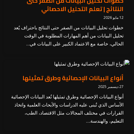
خطوات تحليل البيانات من الصفر حتى
النتائج | تعلم التحليل الاحصائي
12 مايو 2026
خطوات تحليل البيانات من الصفر حتى النتائج باحتراف يُعد
تحليل البيانات من أهم المهارات المطلوبة في الوقت
الحالي، خاصة مع الاعتماد الكبير على البيانات في…
أنواع البيانات الإحصائية وطرق تمثيلها
27 ديسمبر 2025
أنواع البيانات الإحصائية وطرق تمثيلها تُعد البيانات الإحصائية
الأساس الذي تُبنى عليه الدراسات والأبحاث العلمية واتخاذ
القرارات في مختلف المجالات مثل الاقتصاد، الطب،
التعليم، والهندسة.…