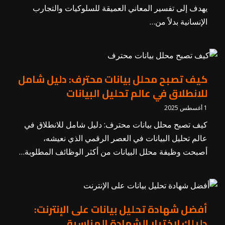
يهدف إلى تفسير المعاني العميقة للسلوكيات والتجارب
الإنسانية بدلاً من…
كيف تصبح محلل بيانات محترف: دليل شامل
للانطلاق في عالم تحليل البيانات
1 أغسطس 2025
كيف تصبح محلل بيانات محترف: دليل شامل للانطلاق في
عالم تحليل البيانات في العصر الرقمي الذي نعيشه،
أصبحت وظيفة محلل البيانات من أكثر الوظائف المطلوبة…
أفضل شهادة تحليل بيانات على الإنترنت:
دليلك لاختيار الشهادة المناسبة