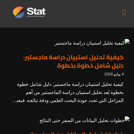
كيفية تحليل استبيان دراسة ماجستير:
دليل شامل خطوة بخطوة
4 يوليو 2026
كيفية تحليل استبيان دراسة ماجستير: دليل شامل خطوة
بخطوة يُعد تحليل استبيان دراسة الماجستير من أهم
المراحل التي تحدد جودة البحث العلمي ودقة نتائجه. فبعد…