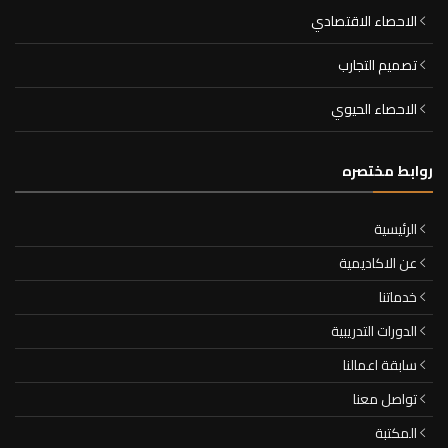
الاحصاء الاقتصادي
تصميم التجارب
الاحصاء الحيوي
روابط مختصره
الرئيسية
عن الاكاديمية
خدماتنا
الدورات التدريبية
سابقة اعمالنا
تواصل معنا
المكتبة