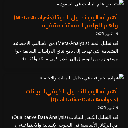
أهم أساليب تحليل الميتا (Meta-Analysis)
وأهم البرامج المستخدمة فيه
19 أكتوبر 2025
يُعد تحليل الميتا (Meta-Analysis) من الأساليب الإحصائية
المتقدمة التي تهدف إلى دمج نتائج الدراسات السابقة حول
موضوع معين للوصول إلى تقدير كمي موحّد وأكثر دقة.…
أهم أساليب التحليل الكيفي للبيانات
(Qualitative Data Analysis)
9 أكتوبر 2025
يُعد التحليل الكيفي للبيانات (Qualitative Data Analysis)
من الركائز الأساسية في البحوث الإنسانية والاجتماعية، إذ