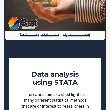
Data analysis
using STATA
The course aims to shed light on
many different statistical methods
that are of interest to researchers in