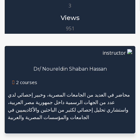
3
Views
951
Dr/ Noureldin Shaban Hassan
2 courses
محاضر في العديد من الجامعات المصرية، وخبير إحصائي لدي
عدد من الجهات الرسمية داخل جمهورية مصر العربية،
واستشاري تحليل إحصائي لكثير من الباحثين والأكاديميين في
الجامعات والمؤسسات المصرية والعربية