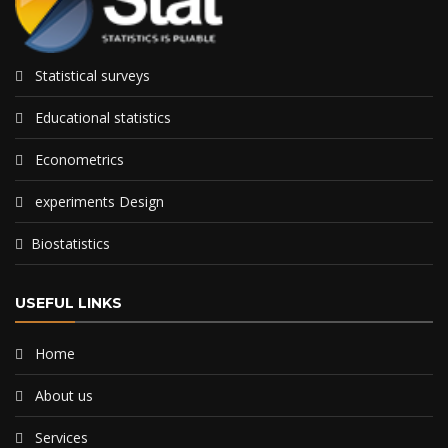
Statistical surveys
Educational statistics
Econometrics
experiments Design
Biostatistics
USEFUL LINKS
Home
About us
Services