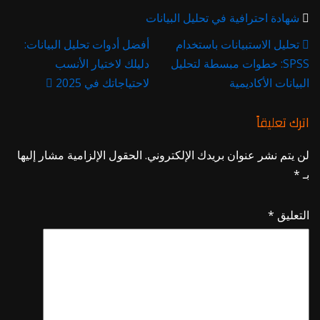
شهادة احترافية في تحليل البيانات
تحليل الاستبيانات باستخدام
أفضل أدوات تحليل البيانات:
SPSS: خطوات مبسطة لتحليل
دليلك لاختيار الأنسب
البيانات الأكاديمية
لاحتياجاتك في 2025
اترك تعليقاً
لن يتم نشر عنوان بريدك الإلكتروني.
الحقول الإلزامية مشار إليها
بـ
*
التعليق
*