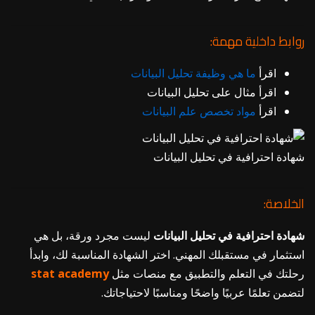
روابط داخلية مهمة:
اقرأ
ما هي وظيفة تحليل البيانات
اقرأ
مثال على تحليل البيانات
اقرأ
مواد تخصص علم البيانات
شهادة احترافية في تحليل البيانات
الخلاصة:
شهادة احترافية في تحليل البيانات
ليست مجرد ورقة، بل هي
استثمار في مستقبلك المهني. اختر الشهادة المناسبة لك، وابدأ
رحلتك في التعلم والتطبيق مع منصات مثل
academy
stat
لتضمن تعلمًا عربيًا واضحًا ومناسبًا لاحتياجاتك.