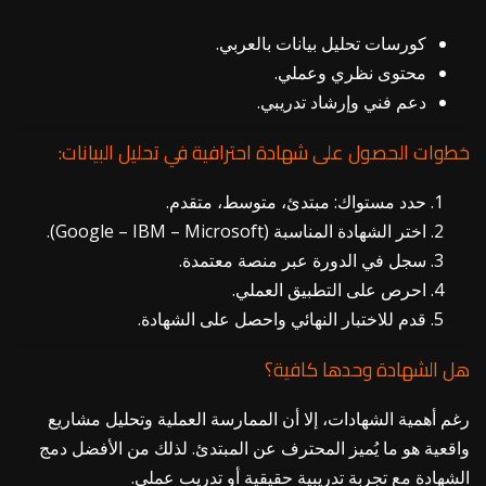
كورسات تحليل بيانات بالعربي.
محتوى نظري وعملي.
دعم فني وإرشاد تدريبي.
خطوات الحصول على شهادة احترافية في تحليل البيانات:
حدد مستواك: مبتدئ، متوسط، متقدم.
اختر الشهادة المناسبة (Google – IBM – Microsoft).
سجل في الدورة عبر منصة معتمدة.
احرص على التطبيق العملي.
قدم للاختبار النهائي واحصل على الشهادة.
هل الشهادة وحدها كافية؟
رغم أهمية الشهادات، إلا أن الممارسة العملية وتحليل مشاريع
واقعية هو ما يُميز المحترف عن المبتدئ. لذلك من الأفضل دمج
الشهادة مع تجربة تدريبية حقيقية أو تدريب عملي.