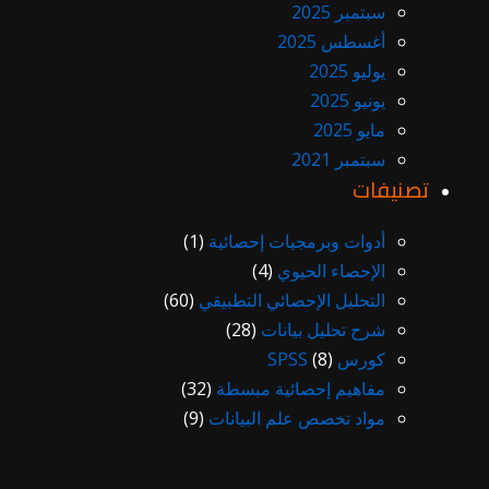
سبتمبر 2025
أغسطس 2025
يوليو 2025
يونيو 2025
مايو 2025
سبتمبر 2021
تصنيفات
أدوات وبرمجيات إحصائية
(1)
الإحصاء الحيوي
(4)
التحليل الإحصائي التطبيقي
(60)
شرح تحليل بيانات
(28)
كورس SPSS
(8)
مفاهيم إحصائية مبسطة
(32)
مواد تخصص علم البيانات
(9)