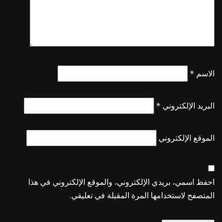
الاسم
*
البريد الإلكتروني
*
الموقع الإلكتروني
احفظ اسمي، بريدي الإلكتروني، والموقع الإلكتروني في هذا
المتصفح لاستخدامها المرة المقبلة في تعليقي.