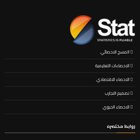
المسح الاحصائي
الاحصاءات التعليمية
الاحصاء الاقتصادي
تصميم التجارب
الاحصاء الحيوي
روابط مختصره