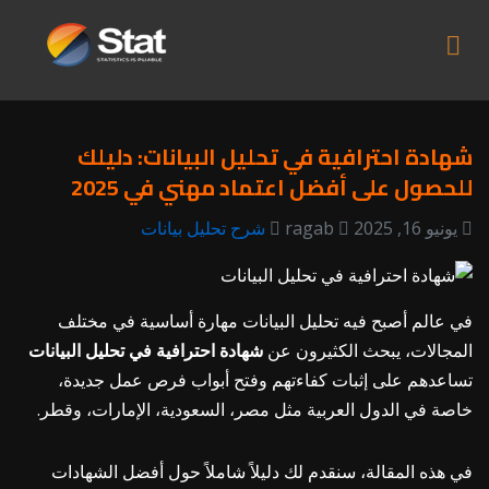
شهادة احترافية في تحليل البيانات: دليلك
للحصول على أفضل اعتماد مهني في 2025
يونيو 16, 2025
ragab
شرح تحليل بيانات
في عالم أصبح فيه تحليل البيانات مهارة أساسية في مختلف
المجالات، يبحث الكثيرون عن
شهادة احترافية في تحليل البيانات
تساعدهم على إثبات كفاءتهم وفتح أبواب فرص عمل جديدة،
خاصة في الدول العربية مثل مصر، السعودية، الإمارات، وقطر.
في هذه المقالة، سنقدم لك دليلاً شاملاً حول أفضل الشهادات