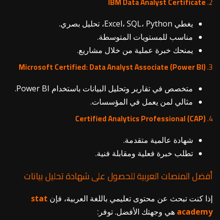
IBM Data Analyst Certificate
2.
يغطي Excel، SQL، Python، تحليل بصري.
مناسب للمستويات المتوسطة.
يمنحك خبرة عملية من خلال مشاريع.
Microsoft Certified: Data Analyst Associate (Power BI)
3.
متخصص في تقارير وتحليل البيانات باستخدام Power BI.
مثالي لمن يعمل في المؤسسات.
Certified Analytics Professional (CAP)
4.
شهادة عالمية متقدمة.
تطلب خبرة فعلية ومقابلة فنية.
أفضل المنصات العربية للحصول على شهادة تحليل بيانات
إذا كنت تبحث عن محتوى تعليمي باللغة العربية، فإن
stat
academy
هي وجهتك الأفضل. توفر: