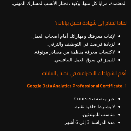
المعتمدة، مزايا كل منها، وكيف تختار الأنسب لمسارك المهني.
لماذا تحتاج إلى شهادة تحليل بيانات؟
لإثبات معرفتك ومهاراتك أمام أصحاب العمل.
لزيادة فرصك في التوظيف والترقي.
لاكتساب معرفة منظمة من مصادر موثوقة.
للتميز في سوق العمل التنافسي.
أهم الشهادات الاحترافية في تحليل البيانات
Google Data Analytics Professional Certificate
1.
عبر منصة Coursera.
لا يشترط خلفية تقنية.
مناسب للمبتدئين.
مدة الدراسة: 3 إلى 6 أشهر.