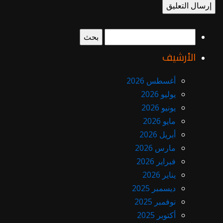
البحث
عن:
الأرشيف
أغسطس 2026
يوليو 2026
يونيو 2026
مايو 2026
أبريل 2026
مارس 2026
فبراير 2026
يناير 2026
ديسمبر 2025
نوفمبر 2025
أكتوبر 2025