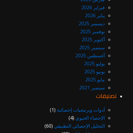
فبراير 2026
يناير 2026
ديسمبر 2025
نوفمبر 2025
أكتوبر 2025
سبتمبر 2025
أغسطس 2025
يوليو 2025
يونيو 2025
مايو 2025
سبتمبر 2021
تصنيفات
أدوات وبرمجيات إحصائية
(1)
الإحصاء الحيوي
(4)
التحليل الإحصائي التطبيقي
(60)