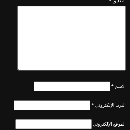
التعليق
*
الاسم
*
البريد الإلكتروني
*
الموقع الإلكتروني