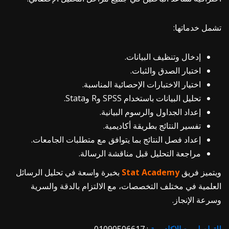
تشمل خدماتها:
إدخال وتنظيف البيانات.
اختبار الصدق والثبات.
اختيار الاختبارات الإحصائية المناسبة.
تحليل البيانات باستخدام SPSS وR وStata.
إعداد الجداول والرسوم البيانية.
تفسير النتائج بطريقة أكاديمية.
إعداد فصل النتائج بما يتوافق مع متطلبات الجامعات.
مراجعة التحليل قبل مناقشة الرسالة.
ويتميز فريق
Academy
Stat
بخبرة واسعة في تحليل الرسائل
العلمية في مختلف التخصصات، مع الالتزام بالدقة والسرية
وسرعة الإنجاز.