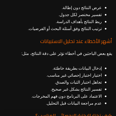
عرض النتائج دون إطالة.
تفسير مختصر لكل جدول.
ربط النتائج بأهداف الدراسة.
ترتيب النتائج وفق أسئلة البحث أو الفرضيات.
أشهر الأخطاء عند تحليل الاستبيانات
يقع بعض الباحثين في أخطاء تؤثر على دقة النتائج، مثل:
إدخال البيانات بطريقة خاطئة.
اختيار اختبار إحصائي غير مناسب.
تجاهل اختبار الثبات والصدق.
تفسير النتائج بشكل غير صحيح.
الاعتماد على البرنامج دون فهم المخرجات.
عدم مراجعة البيانات قبل التحليل.
كيف تختار الاختبار الإحصائي المناسب؟