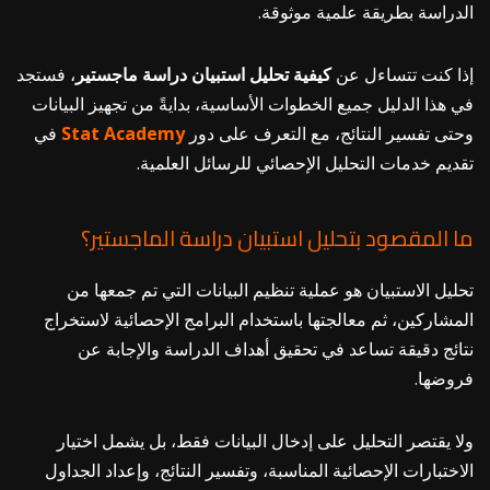
الدراسة بطريقة علمية موثوقة.
إذا كنت تتساءل عن
كيفية تحليل استبيان دراسة ماجستير
، فستجد
في هذا الدليل جميع الخطوات الأساسية، بدايةً من تجهيز البيانات
وحتى تفسير النتائج، مع التعرف على دور
Academy
Stat
في
تقديم خدمات التحليل الإحصائي للرسائل العلمية.
ما المقصود بتحليل استبيان دراسة الماجستير؟
تحليل الاستبيان هو عملية تنظيم البيانات التي تم جمعها من
المشاركين، ثم معالجتها باستخدام البرامج الإحصائية لاستخراج
نتائج دقيقة تساعد في تحقيق أهداف الدراسة والإجابة عن
فروضها.
ولا يقتصر التحليل على إدخال البيانات فقط، بل يشمل اختيار
الاختبارات الإحصائية المناسبة، وتفسير النتائج، وإعداد الجداول