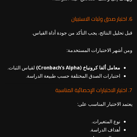
6. اختبار صدق وثبات الاستبيان
قبل تحليل النتائج، يجب التأكد من جودة أداة القياس.
ومن أشهر الاختبارات المستخدمة:
معامل ألفا كرونباخ (Cronbach’s Alpha)
لقياس الثبات.
اختبارات الصدق المختلفة حسب طبيعة الدراسة.
7. اختيار الاختبارات الإحصائية المناسبة
يعتمد الاختبار المناسب على:
نوع المتغيرات.
أهداف الدراسة.