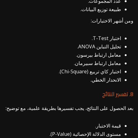
عدد المجموعات.
طبيعة توزيع البيانات.
ومن أشهر الاختبارات:
اختبار T-Test.
تحليل التباين ANOVA.
معامل ارتباط بيرسون.
معامل ارتباط سبيرمان.
اختبار كاي تربيع (Chi-Square).
الانحدار الخطي.
8. تفسير النتائج
بعد الحصول على النتائج، يجب تفسيرها بطريقة علمية، مع توضيح:
قيمة الاختبار.
مستوى الدلالة الإحصائية (P-Value).