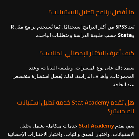
ما أفضل برنامج لتحليل الاستبيانات؟
يُعد
SPSS
من أكثر البرامج استخدامًا، كما تُستخدم برامج مثل
R
و
Stata
حسب طبيعة الدراسة ومتطلبات الباحث.
كيف أعرف الاختبار الإحصائي المناسب؟
يعتمد ذلك على نوع المتغيرات، وطبيعة البيانات، وعدد
المجموعات، وأهداف الدراسة، لذلك يُفضل استشارة متخصص
عند الحاجة.
هل تقدم
Academy
Stat
خدمة تحليل استبيانات
الماجستير؟
نعم، تقدم
Academy
Stat
خدمات متكاملة تشمل تحليل
الاستبيانات، واختبار الصدق والثبات، واختيار الاختبارات الإحصائية