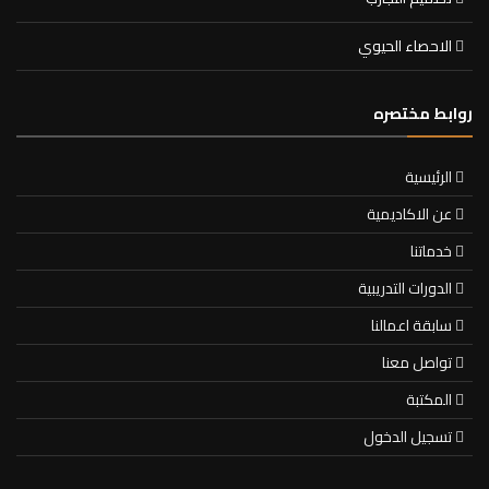
الاحصاء الحيوي
روابط مختصره
الرئيسية
عن الاكاديمية
خدماتنا
الدورات التدريبية
سابقة اعمالنا
تواصل معنا
المكتبة
تسجيل الدخول