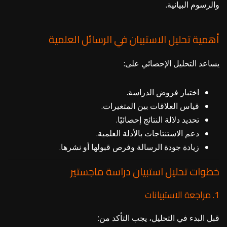
والرسوم البيانية.
أهمية تحليل الاستبيان في الرسائل العلمية
يساعد التحليل الإحصائي على:
اختبار فروض الدراسة.
قياس العلاقات بين المتغيرات.
تحديد دلالة النتائج إحصائيًا.
دعم الاستنتاجات بالأدلة العلمية.
زيادة جودة الرسالة وفرص قبولها أو نشرها.
خطوات تحليل استبيان دراسة ماجستير
1. مراجعة الاستبيانات
قبل البدء في التحليل، يجب التأكد من: