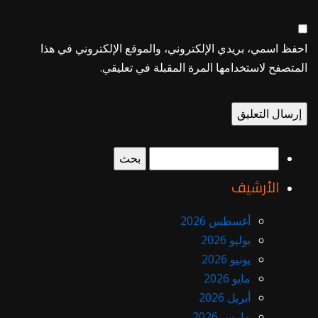
احفظ اسمي، بريدي الإلكتروني، والموقع الإلكتروني في هذا
المتصفح لاستخدامها المرة المقبلة في تعليقي.
البحث
عن:
الأرشيف
أغسطس 2026
يوليو 2026
يونيو 2026
مايو 2026
أبريل 2026
مارس 2026