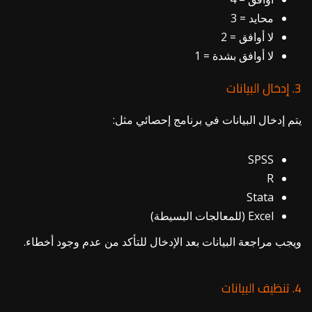
محايد = 3
لا أوافق = 2
لا أوافق بشدة = 1
3. إدخال البيانات
يتم إدخال البيانات في برنامج إحصائي مثل:
SPSS
R
Stata
Excel (للمعالجات البسيطة)
ويجب مراجعة البيانات بعد الإدخال للتأكد من عدم وجود أخطاء.
4. تنظيف البيانات