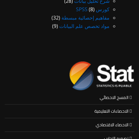
شرح تحليل بيانات
(28)
كورس SPSS
(8)
مفاهيم إحصائية مبسطة
(32)
مواد تخصص علم البيانات
(9)
المسح الاحصائي
الاحصاءات التعليمية
الاحصاء الاقتصادي
تصميم التجارب