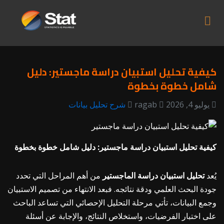
كيفية تحليل استبيان دراسة ماجستير: دليل
شامل خطوة بخطوة
يوليو 4, 2026
ragab
شرح تحليل بيانات
كيفية تحليل استبيان دراسة ماجستير: دليل شامل خطوة بخطوة
يُعد
تحليل استبيان دراسة الماجستير
من أهم المراحل التي تحدد
جودة البحث العلمي ودقة نتائجه. فبعد الانتهاء من تصميم الاستبيان
وجمع البيانات، تأتي مرحلة التحليل الإحصائي التي تساعد الباحث
على اختبار الفرضيات، واستخلاص النتائج، والإجابة عن أسئلة