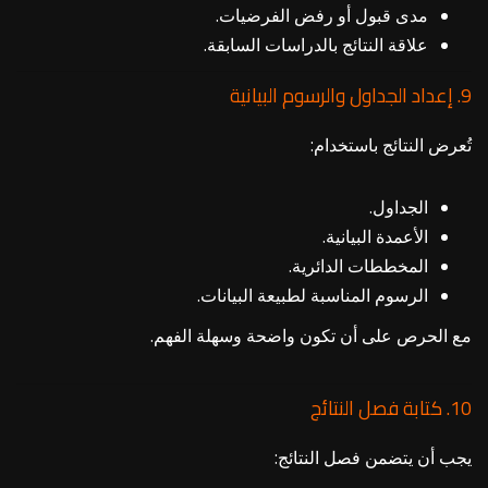
مدى قبول أو رفض الفرضيات.
علاقة النتائج بالدراسات السابقة.
9. إعداد الجداول والرسوم البيانية
تُعرض النتائج باستخدام:
الجداول.
الأعمدة البيانية.
المخططات الدائرية.
الرسوم المناسبة لطبيعة البيانات.
مع الحرص على أن تكون واضحة وسهلة الفهم.
10. كتابة فصل النتائج
يجب أن يتضمن فصل النتائج: