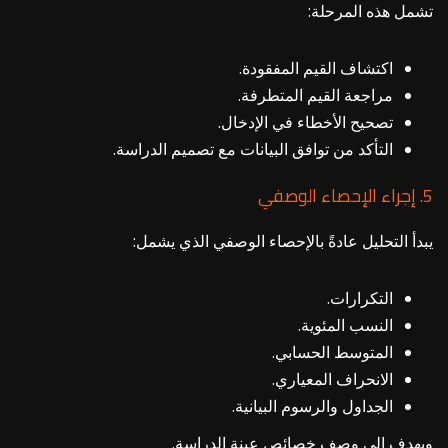
تشمل هذه المرحلة:
اكتشاف القيم المفقودة.
مراجعة القيم المتطرفة.
تصحيح الأخطاء في الإدخال.
التأكد من توافق البيانات مع تصميم الدراسة.
5. إجراء الإحصاء الوصفي
يبدأ التحليل عادةً بالإحصاء الوصفي الذي يشمل:
التكرارات.
النسب المئوية.
المتوسط الحسابي.
الانحراف المعياري.
الجداول والرسوم البيانية.
ويهدف إلى وصف خصائص عينة الدراسة.