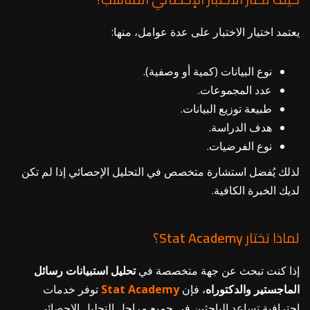
يعتمد اختيار الاختبار على عدة عوامل، منها:
نوع البيانات (كمية أو وصفية).
عدد المجموعات.
طبيعة توزيع البيانات.
هدف الدراسة.
نوع الفرضيات.
لذلك يُفضل استشارة متخصص في التحليل الإحصائي إذا لم تكن
لديك الخبرة الكافية.
لماذا تختار
Academy
Stat
؟
إذا كنت تبحث عن جهة متخصصة في
تحليل استبيانات رسائل
الماجستير والدكتوراه
، فإن
Academy
Stat
توفر خدمات
احترافية تساعد الباحثين في جميع مراحل التحليل الإحصائي.